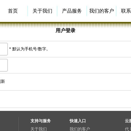
首页
关于我们
产品服务
我们的客户
联
用户登录
* 默认为手机号/数字。
刷新
支持与服务
快速入口
云
关于我们
我们的客户
代 